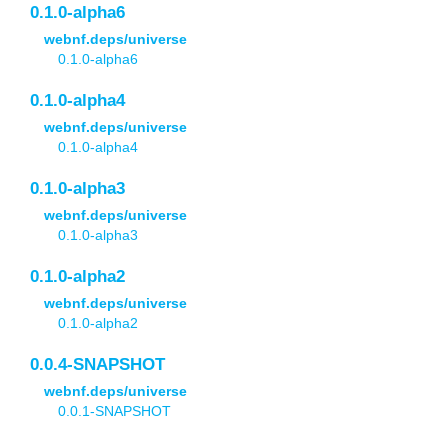
0.1.0-alpha6
webnf.deps/universe
0.1.0-alpha6
0.1.0-alpha4
webnf.deps/universe
0.1.0-alpha4
0.1.0-alpha3
webnf.deps/universe
0.1.0-alpha3
0.1.0-alpha2
webnf.deps/universe
0.1.0-alpha2
0.0.4-SNAPSHOT
webnf.deps/universe
0.0.1-SNAPSHOT