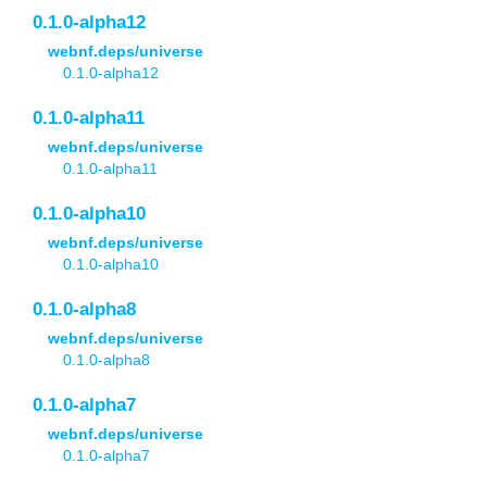
0.1.0-alpha12
webnf.deps/universe
0.1.0-alpha12
0.1.0-alpha11
webnf.deps/universe
0.1.0-alpha11
0.1.0-alpha10
webnf.deps/universe
0.1.0-alpha10
0.1.0-alpha8
webnf.deps/universe
0.1.0-alpha8
0.1.0-alpha7
webnf.deps/universe
0.1.0-alpha7