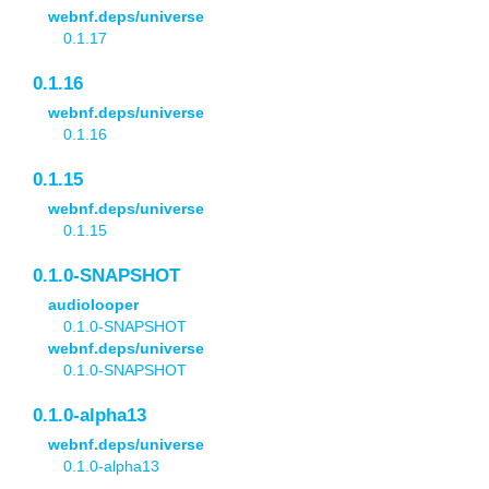
webnf.deps/universe
0.1.17
0.1.16
webnf.deps/universe
0.1.16
0.1.15
webnf.deps/universe
0.1.15
0.1.0-SNAPSHOT
audiolooper
0.1.0-SNAPSHOT
webnf.deps/universe
0.1.0-SNAPSHOT
0.1.0-alpha13
webnf.deps/universe
0.1.0-alpha13