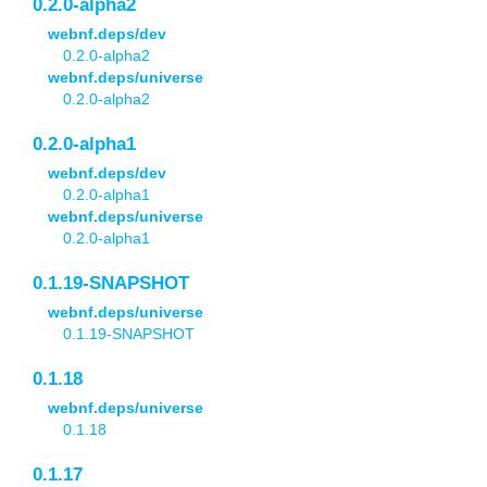
0.2.0-alpha2
webnf.deps/dev
0.2.0-alpha2
webnf.deps/universe
0.2.0-alpha2
0.2.0-alpha1
webnf.deps/dev
0.2.0-alpha1
webnf.deps/universe
0.2.0-alpha1
0.1.19-SNAPSHOT
webnf.deps/universe
0.1.19-SNAPSHOT
0.1.18
webnf.deps/universe
0.1.18
0.1.17