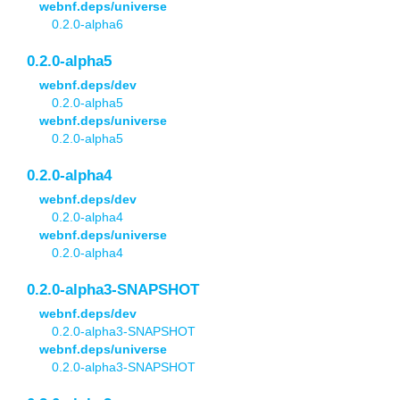
webnf.deps/universe
0.2.0-alpha6
0.2.0-alpha5
webnf.deps/dev
0.2.0-alpha5
webnf.deps/universe
0.2.0-alpha5
0.2.0-alpha4
webnf.deps/dev
0.2.0-alpha4
webnf.deps/universe
0.2.0-alpha4
0.2.0-alpha3-SNAPSHOT
webnf.deps/dev
0.2.0-alpha3-SNAPSHOT
webnf.deps/universe
0.2.0-alpha3-SNAPSHOT