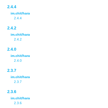
2.4.4
im.chit/hara
2.4.4
2.4.2
im.chit/hara
2.4.2
2.4.0
im.chit/hara
2.4.0
2.3.7
im.chit/hara
2.3.7
2.3.6
im.chit/hara
2.3.6