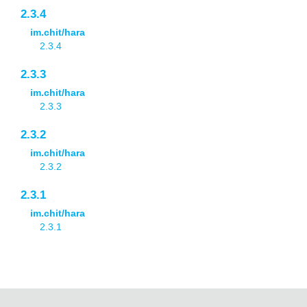
2.3.4
im.chit/hara
2.3.4
2.3.3
im.chit/hara
2.3.3
2.3.2
im.chit/hara
2.3.2
2.3.1
im.chit/hara
2.3.1