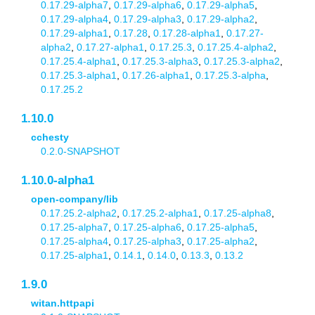
0.17.29-alpha7
,
0.17.29-alpha6
,
0.17.29-alpha5
,
0.17.29-alpha4
,
0.17.29-alpha3
,
0.17.29-alpha2
,
0.17.29-alpha1
,
0.17.28
,
0.17.28-alpha1
,
0.17.27-
alpha2
,
0.17.27-alpha1
,
0.17.25.3
,
0.17.25.4-alpha2
,
0.17.25.4-alpha1
,
0.17.25.3-alpha3
,
0.17.25.3-alpha2
,
0.17.25.3-alpha1
,
0.17.26-alpha1
,
0.17.25.3-alpha
,
0.17.25.2
1.10.0
cchesty
0.2.0-SNAPSHOT
1.10.0-alpha1
open-company/lib
0.17.25.2-alpha2
,
0.17.25.2-alpha1
,
0.17.25-alpha8
,
0.17.25-alpha7
,
0.17.25-alpha6
,
0.17.25-alpha5
,
0.17.25-alpha4
,
0.17.25-alpha3
,
0.17.25-alpha2
,
0.17.25-alpha1
,
0.14.1
,
0.14.0
,
0.13.3
,
0.13.2
1.9.0
witan.httpapi