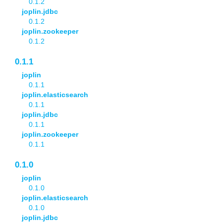
0.1.2
joplin.jdbc
0.1.2
joplin.zookeeper
0.1.2
0.1.1
joplin
0.1.1
joplin.elasticsearch
0.1.1
joplin.jdbc
0.1.1
joplin.zookeeper
0.1.1
0.1.0
joplin
0.1.0
joplin.elasticsearch
0.1.0
joplin.jdbc