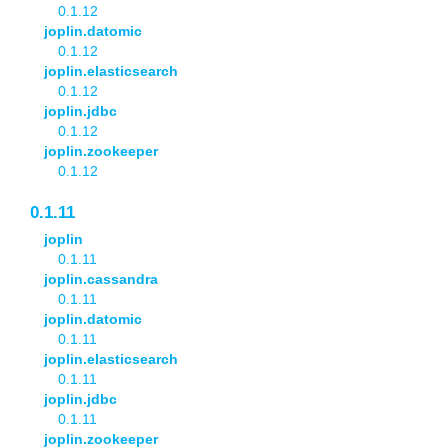
0.1.12
joplin.datomic
0.1.12
joplin.elasticsearch
0.1.12
joplin.jdbc
0.1.12
joplin.zookeeper
0.1.12
0.1.11
joplin
0.1.11
joplin.cassandra
0.1.11
joplin.datomic
0.1.11
joplin.elasticsearch
0.1.11
joplin.jdbc
0.1.11
joplin.zookeeper