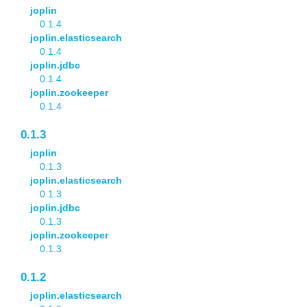
joplin
0.1.4
joplin.elasticsearch
0.1.4
joplin.jdbc
0.1.4
joplin.zookeeper
0.1.4
0.1.3
joplin
0.1.3
joplin.elasticsearch
0.1.3
joplin.jdbc
0.1.3
joplin.zookeeper
0.1.3
0.1.2
joplin.elasticsearch