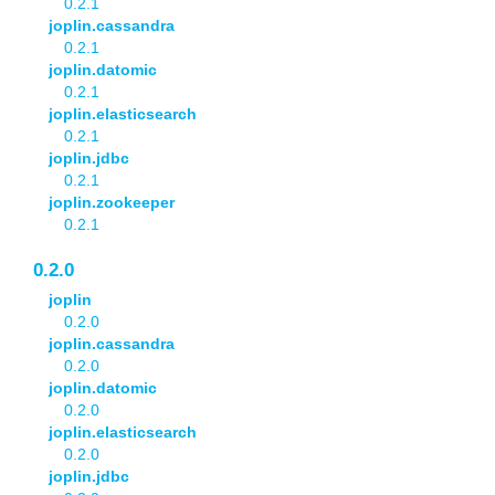
0.2.1
joplin.cassandra
0.2.1
joplin.datomic
0.2.1
joplin.elasticsearch
0.2.1
joplin.jdbc
0.2.1
joplin.zookeeper
0.2.1
0.2.0
joplin
0.2.0
joplin.cassandra
0.2.0
joplin.datomic
0.2.0
joplin.elasticsearch
0.2.0
joplin.jdbc