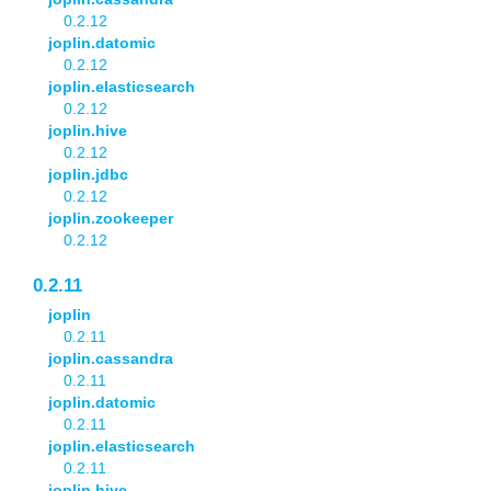
0.2.12
joplin.datomic
0.2.12
joplin.elasticsearch
0.2.12
joplin.hive
0.2.12
joplin.jdbc
0.2.12
joplin.zookeeper
0.2.12
0.2.11
joplin
0.2.11
joplin.cassandra
0.2.11
joplin.datomic
0.2.11
joplin.elasticsearch
0.2.11
joplin.hive